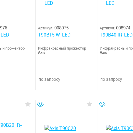
976
008975
008974
Артикул:
Артикул:
-LED
T90B15 W-LED
T90B40 IR-LED
ый прожектор
Инфракрасный прожектор
Инфракрасный пр
Axis
Axis
по запросу
по запросу