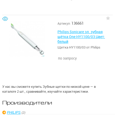
136661
Артикул:
Philips Sonicare эл. зубная
щётка One HY1100/03 Цвет:
белый
Щетка HY1100/03 от Philips
по запросу
У нас вы сможете купить Зубные щетки по низкой цене — в
каталоге 2 шт., сравнивайте, изучайте характеристики.
Производители
PHILIPS
(2)