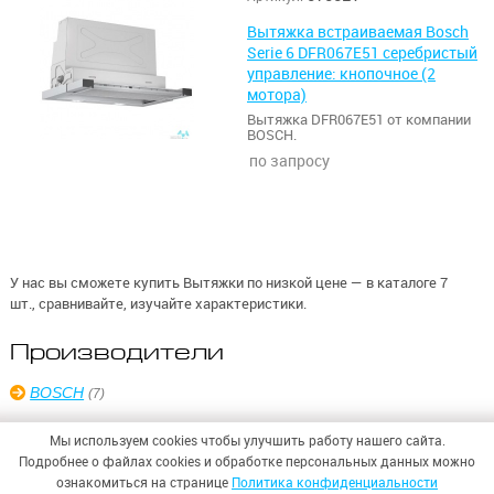
Вытяжка встраиваемая Bosch
Serie 6 DFR067E51 серебристый
управление: кнопочное (2
мотора)
Вытяжка DFR067E51 от компании
BOSCH.
по запросу
У нас вы сможете купить Вытяжки по низкой цене — в каталоге 7
шт., сравнивайте, изучайте характеристики.
Производители
BOSCH
(7)
Мы используем cookies чтобы улучшить работу нашего сайта.
Подробнее о файлах cookies и обработке персональных данных можно
ознакомиться на странице
Политика конфиденциальности