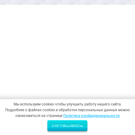
Мы используем cookies чтобы улучшить работу нашего сайта.
Подробнее о файлах cookies и обработке персональных данных можно
ознакомиться на странице
Политика конфиденциальности
соглашаюсь