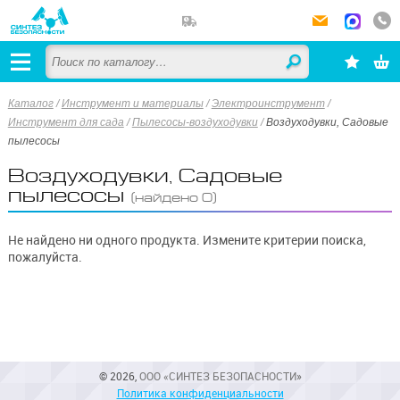
Каталог
/
Инструмент и материалы
/
Электроинструмент
/
Инструмент для сада
/
Пылесосы-воздуходувки
/
Воздуходувки, Садовые
пылесосы
Воздуходувки, Садовые
пылесосы
(найдено 0)
Не найдено ни одного продукта. Измените критерии поиска,
пожалуйста.
© 2026,
ООО «СИНТЕЗ БЕЗОПАСНОСТИ»
Политика конфиденциальности