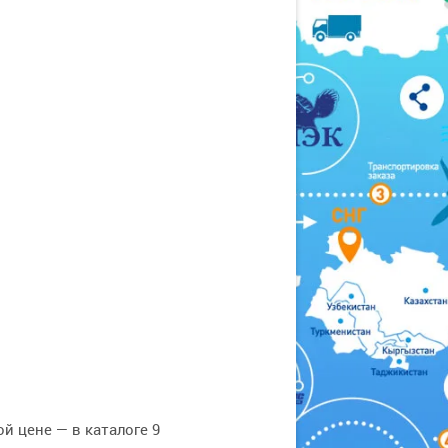
й цене — в каталоге 9