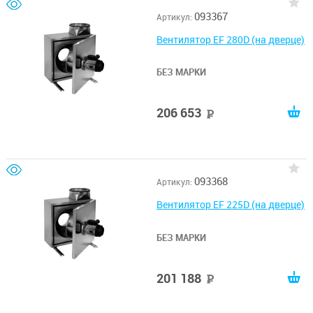
093367
Артикул:
Вентилятор EF 280D (на дверце)
БЕЗ МАРКИ
206 653
руб
093368
Артикул:
Вентилятор EF 225D (на дверце)
БЕЗ МАРКИ
201 188
руб