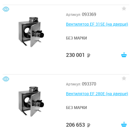
093369
Артикул:
Вентилятор EF 315E (на дверце)
БЕЗ МАРКИ
230 001
руб
093370
Артикул:
Вентилятор EF 280E (на дверце)
БЕЗ МАРКИ
206 653
руб