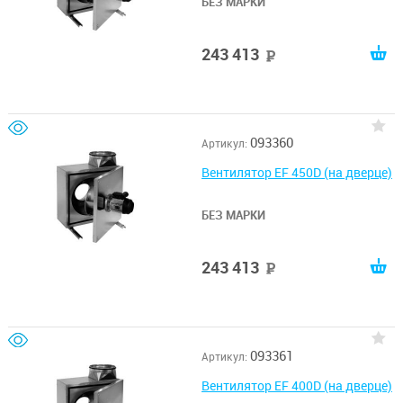
БЕЗ МАРКИ
243 413
руб
093360
Артикул:
Вентилятор EF 450D (на дверце)
БЕЗ МАРКИ
243 413
руб
093361
Артикул:
Вентилятор EF 400D (на дверце)