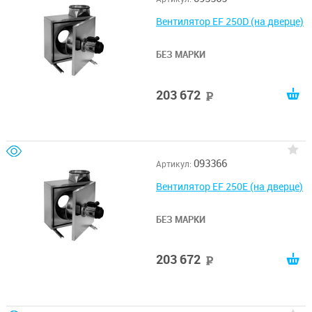
Вентилятор EF 250D (на дверце)
БЕЗ МАРКИ
203 672
руб
093366
Артикул:
Вентилятор EF 250E (на дверце)
БЕЗ МАРКИ
203 672
руб