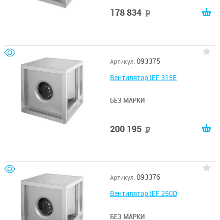
178 834
руб
093375
Артикул:
Вентилятор IEF 315E
БЕЗ МАРКИ
200 195
руб
093376
Артикул:
Вентилятор IEF 250D
БЕЗ МАРКИ