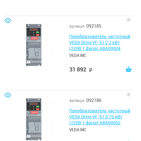
092185
Артикул:
Преобразователь частотный
VEDA Drive VF-51 2,2 кВт
(220В,1 фаза) ABA00004
VEDA MC
31 892
руб
092186
Артикул:
Преобразователь частотный
VEDA Drive VF-51 0,75 кВт
(220В,1 фаза) ABA00002
VEDA MC