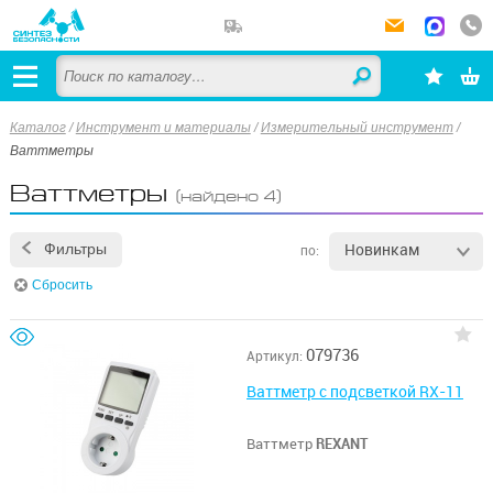
Каталог
/
Инструмент и материалы
/
Измерительный инструмент
/
Ваттметры
Ваттметры
(найдено 4)
Новинкам
Фильтры
по:
Сбросить
079736
Артикул:
Ваттметр с подсветкой RX-11
Ваттметр
REXANT