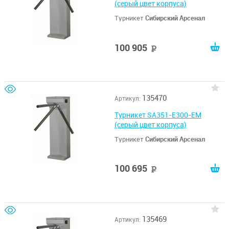
(серый цвет корпуса)
Турникет
Сибирский Арсенал
100 905
руб
135470
Артикул:
Турникет SA351-E300-EM
(серый цвет корпуса)
Турникет
Сибирский Арсенал
100 695
руб
135469
Артикул: