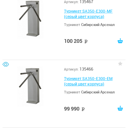
135467
Артикул:
Турникет SA350-E300-MF
(серый цвет корпуса)
Турникет
Сибирский Арсенал
100 205
руб
135466
Артикул:
Турникет SA350-E300-EM
(серый цвет корпуса)
Турникет
Сибирский Арсенал
99 990
руб