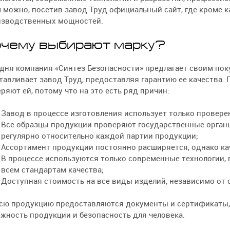
 можно, посетив завод Труд официальный сайт, где кроме 
изводственных мощностей.
чему выбирают марку?
дня компания «Синтез Безопасности» предлагает своим по
тавливает завод Труд, предоставляя гарантию ее качества.
ряют ей, потому что на это есть ряд причин:
Завод в процессе изготовления использует только провере
Все образцы продукции проверяют государственные орган
регулярно относительно каждой партии продукции;
Ассортимент продукции постоянно расширяется, однако ка
В процессе используются только современные технологии,
всем стандартам качества;
Доступная стоимость на все виды изделий, независимо от 
всю продукцию предоставляются документы и сертификаты
жность продукции и безопасность для человека.