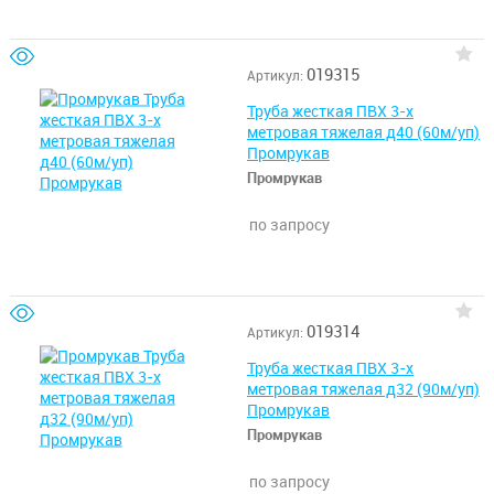
019315
Артикул:
Труба жесткая ПВХ 3-х
метровая тяжелая д40 (60м/уп)
Промрукав
Промрукав
по запросу
019314
Артикул:
Труба жесткая ПВХ 3-х
метровая тяжелая д32 (90м/уп)
Промрукав
Промрукав
по запросу