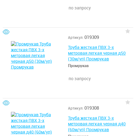
по запросу
019309
Артикул:
Труба жесткая ПВХ 3-х
метровая легкая черная д50
(30м/уп) Промрукав
Промрукав
по запросу
019308
Артикул:
Труба жесткая ПВХ 3-х
метровая легкая черная д40
(60м/уп) Промрукав