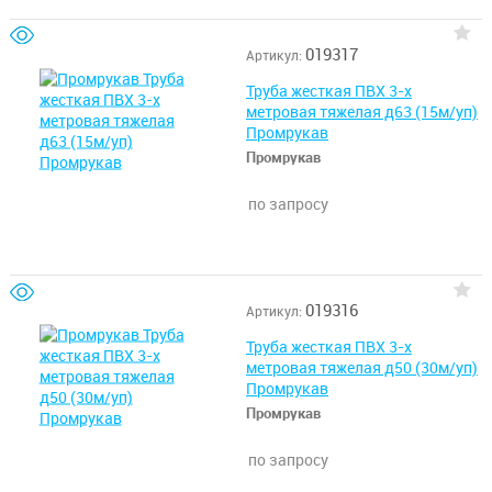
019317
Артикул:
Труба жесткая ПВХ 3-х
метровая тяжелая д63 (15м/уп)
Промрукав
Промрукав
по запросу
019316
Артикул:
Труба жесткая ПВХ 3-х
метровая тяжелая д50 (30м/уп)
Промрукав
Промрукав
по запросу