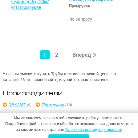
Промрукав
по запросу
1
2
Вперед
У нас вы сможете купить Трубы жесткие по низкой цене — в
каталоге 26 шт., сравнивайте, изучайте характеристики.
Производители
REXANT
Промрукав
(8)
(18)
Мы используем cookies чтобы улучшить работу нашего сайта.
Подробнее о файлах cookies и обработке персональных данных можно
ознакомиться на странице
Политика конфиденциальности
© 2026,
ООО «СИНТЕЗ БЕЗОПАСНОСТИ»