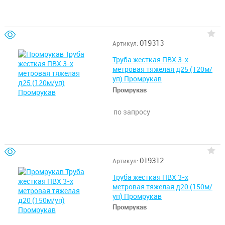
019313
Артикул:
Труба жесткая ПВХ 3-х
метровая тяжелая д25 (120м/
уп) Промрукав
Промрукав
по запросу
019312
Артикул:
Труба жесткая ПВХ 3-х
метровая тяжелая д20 (150м/
уп) Промрукав
Промрукав