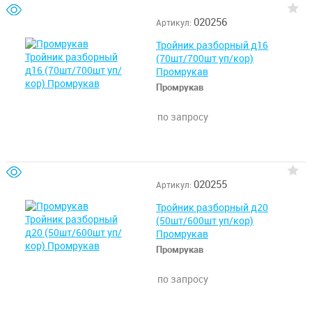
020256
Артикул:
Тройник разборный д16
(70шт/700шт уп/кор)
Промрукав
Промрукав
по запросу
020255
Артикул:
Тройник разборный д20
(50шт/600шт уп/кор)
Промрукав
Промрукав
по запросу