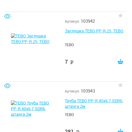
103942
Артикул:
Заглушка TEBO PP-R 25, TEBO
TEBO
7
руб
103943
Артикул:
Труба TEBO PP-R 40х6,7 SDR6,
штанга 2м
TEBO
281