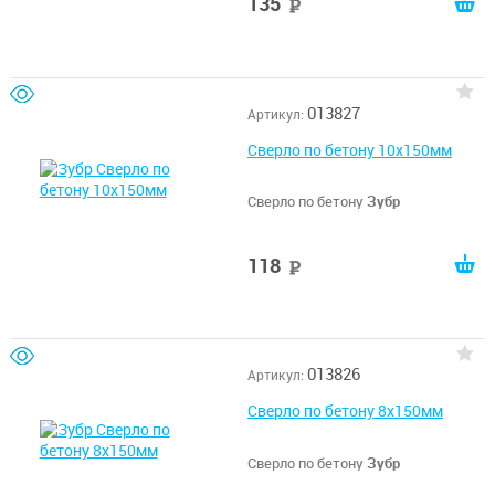
135
руб
013827
Артикул:
Сверло по бетону 10x150мм
Сверло по бетону
Зубр
118
руб
013826
Артикул:
Сверло по бетону 8x150мм
Сверло по бетону
Зубр