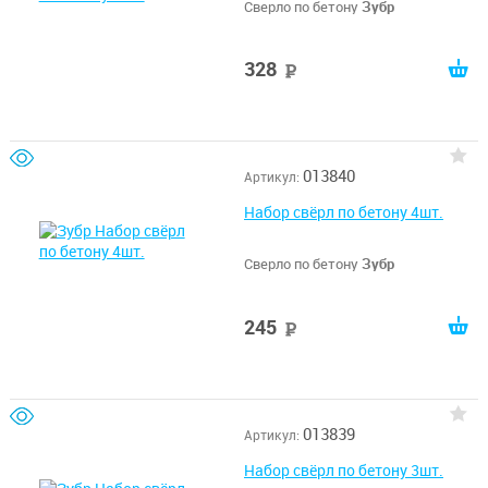
Сверло по бетону
Зубр
328
руб
013840
Артикул:
Набор свёрл по бетону 4шт.
Сверло по бетону
Зубр
245
руб
013839
Артикул:
Набор свёрл по бетону 3шт.