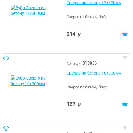
Сверло по бетону 12x300мм
Сверло по бетону
Зубр
214
руб
013836
Артикул:
Сверло по бетону 10x300мм
Сверло по бетону
Зубр
167
руб