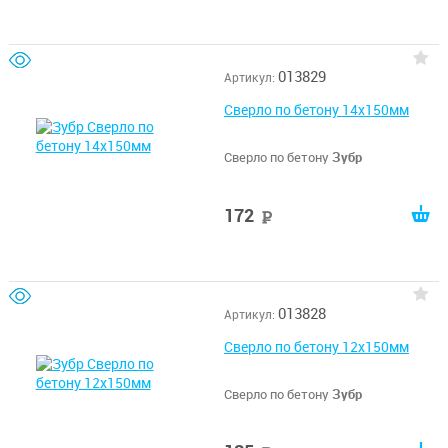
013829
Артикул:
Сверло по бетону 14x150мм
Сверло по бетону
Зубр
172
руб
013828
Артикул:
Сверло по бетону 12x150мм
Сверло по бетону
Зубр