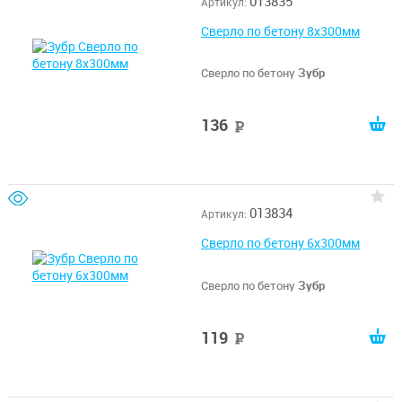
013835
Артикул:
Сверло по бетону 8x300мм
Сверло по бетону
Зубр
136
руб
013834
Артикул:
Сверло по бетону 6x300мм
Сверло по бетону
Зубр
119
руб