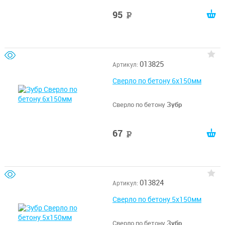
95
руб
013825
Артикул:
Сверло по бетону 6x150мм
Сверло по бетону
Зубр
67
руб
013824
Артикул:
Сверло по бетону 5x150мм
Сверло по бетону
Зубр