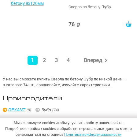
Сверло по бетону
Зубр
76
руб
1
2
3
4
Вперед
У нас вы сможете купить Сверла по бетону Зубр по низкой цене —
в каталоге 74 шт., сравнивайте, изучайте характеристики.
Производители
REXANT
Зубр
(8)
(74)
Мы используем cookies чтобы улучшить работу нашего сайта.
Подробнее о файлах cookies и обработке персональных данных можно
ознакомиться на странице
Политика конфиденциальности