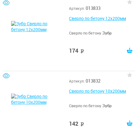
013833
Артикул:
Сверло по бетону 12x200мм
Сверло по бетону
Зубр
174
руб
013832
Артикул:
Сверло по бетону 10x200мм
Сверло по бетону
Зубр
142
руб