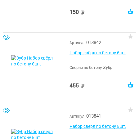
150
руб
013842
Артикул:
Набор свёрл по бетону 6шт.
Сверло по бетону
Зубр
455
руб
013841
Артикул:
Набор свёрл по бетону 5шт.