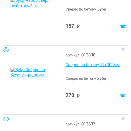
Сверло по бетону
Зубр
157
руб
013838
Артикул:
Сверло по бетону 14x300мм
Сверло по бетону
Зубр
270
руб
013837
Артикул: