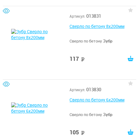
013831
Артикул:
Сверло по бетону 8x200мм
Сверло по бетону
Зубр
117
руб
013830
Артикул:
Сверло по бетону 6x200мм
Сверло по бетону
Зубр
105
руб