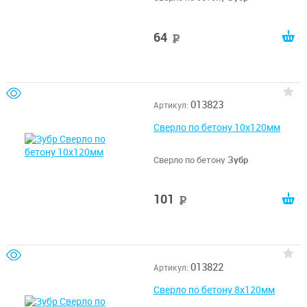
64
руб
013823
Артикул:
Сверло по бетону 10x120мм
Сверло по бетону
Зубр
101
руб
013822
Артикул:
Сверло по бетону 8x120мм