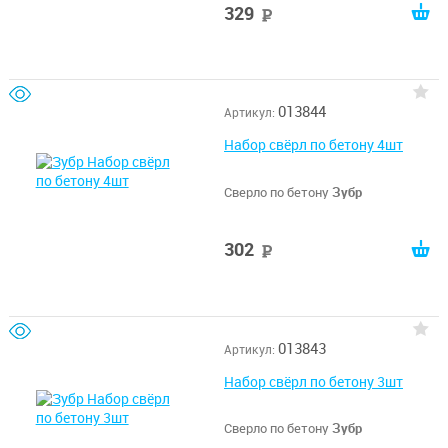
329
руб
013844
Артикул:
Набор свёрл по бетону 4шт
Сверло по бетону
Зубр
302
руб
013843
Артикул:
Набор свёрл по бетону 3шт
Сверло по бетону
Зубр