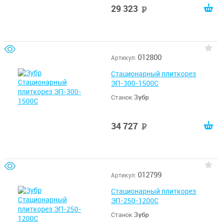
29 323
руб
012800
Артикул:
Стационарный плиткорез
ЭП-300-1500С
Станок
Зубр
34 727
руб
012799
Артикул:
Стационарный плиткорез
ЭП-250-1200С
Станок
Зубр