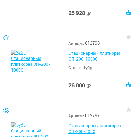
25 928
руб
012798
Артикул:
Стационарный плиткорез
ЭП-200-1000С
Станок
Зубр
26 000
руб
012797
Артикул:
Стационарный плиткорез
ЭП-200-800С