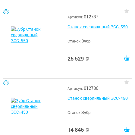
012787
Артикул:
Станок сверлильный ЗСС-550
Станок
Зубр
25 529
руб
012786
Артикул:
Станок сверлильный ЗСС-450
Станок
Зубр
14 846
руб