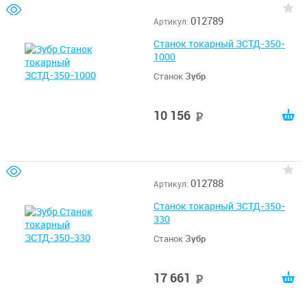
012789
Артикул:
Станок токарный ЗСТД-350-
1000
Станок
Зубр
10 156
руб
012788
Артикул:
Станок токарный ЗСТД-350-
330
Станок
Зубр
17 661
руб