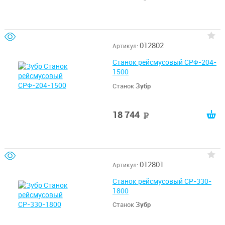
012802
Артикул:
Станок рейсмусовый СРФ-204-
1500
Станок
Зубр
18 744
руб
012801
Артикул:
Станок рейсмусовый СР-330-
1800
Станок
Зубр