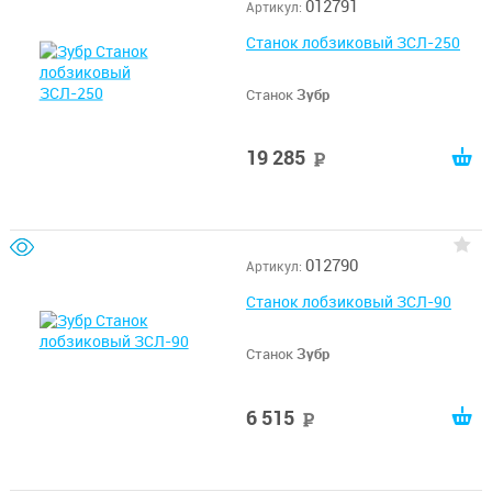
012791
Артикул:
Станок лобзиковый ЗСЛ-250
Станок
Зубр
19 285
руб
012790
Артикул:
Станок лобзиковый ЗСЛ-90
Станок
Зубр
6 515
руб