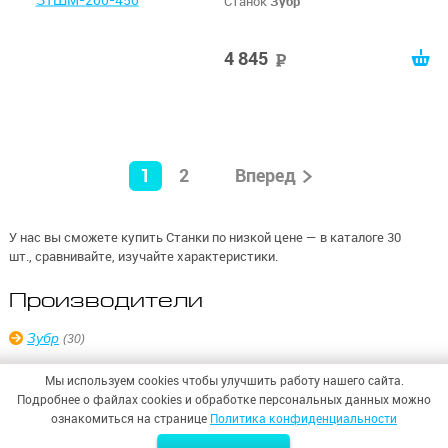
Станок
Зубр
4 845
руб
1
2
Вперед
У нас вы сможете купить Станки по низкой цене — в каталоге 30
шт., сравнивайте, изучайте характеристики.
Производители
Зубр
(30)
Мы используем cookies чтобы улучшить работу нашего сайта.
Подробнее о файлах cookies и обработке персональных данных можно
ознакомиться на странице
Политика конфиденциальности
© 2026,
ООО «СИНТЕЗ БЕЗОПАСНОСТИ»