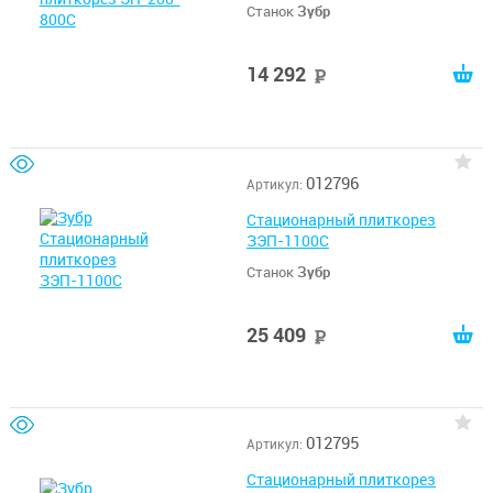
Станок
Зубр
14 292
руб
012796
Артикул:
Стационарный плиткорез
ЗЭП-1100С
Станок
Зубр
25 409
руб
012795
Артикул:
Стационарный плиткорез