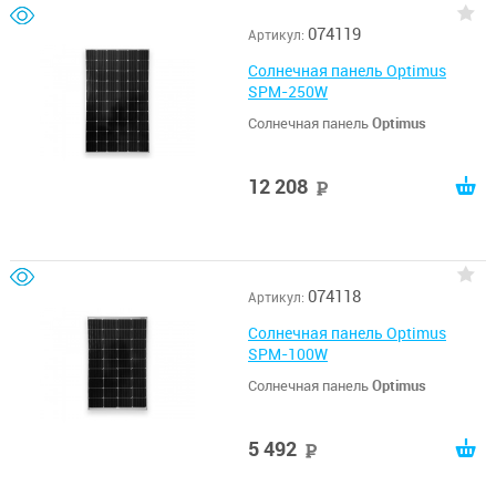
074119
Артикул:
Солнечная панель Optimus
SPM-250W
Солнечная панель
Optimus
12 208
руб
074118
Артикул:
Солнечная панель Optimus
SPM-100W
Солнечная панель
Optimus
5 492
руб