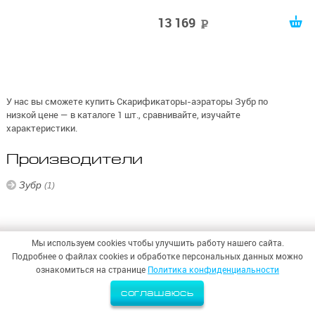
13 169
руб
У нас вы сможете купить Скарификаторы-аэраторы Зубр по
низкой цене — в каталоге 1 шт., сравнивайте, изучайте
характеристики.
Производители
Зубр
(1)
Мы используем cookies чтобы улучшить работу нашего сайта.
Подробнее о файлах cookies и обработке персональных данных можно
© 2026,
ООО «СИНТЕЗ БЕЗОПАСНОСТИ»
ознакомиться на странице
Политика конфиденциальности
Политика конфиденциальности
соглашаюсь