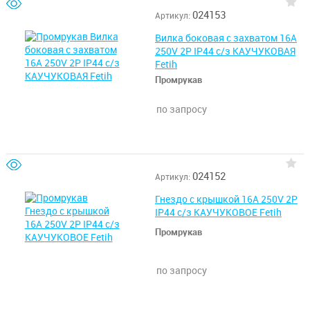
024153
Артикул:
Вилка боковая с захватом 16А
250V 2P IP44 с/з КАУЧУКОВАЯ
Fetih
Промрукав
по запросу
024152
Артикул:
Гнездо с крышкой 16А 250V 2P
IP44 с/з КАУЧУКОВОЕ Fetih
Промрукав
по запросу