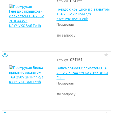
024155
Артикул:
Гнездо с крышкой и с захватом
16А 250V 2P IP44 с/з
КАУЧУКОВАЯ Fetih
Промрукав
по запросу
024154
Артикул:
Вилка прямая с захватом 16А
250V 2P IP44 с/з КАУЧУКОВАЯ
Fetih
Промрукав
по запросу