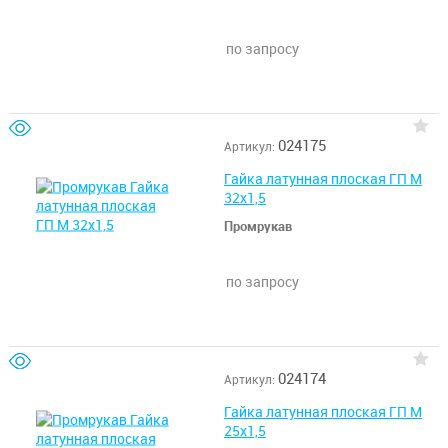
по запросу
024175
Артикул:
Гайка латунная плоская ГП М
32х1,5
Промрукав
по запросу
024174
Артикул:
Гайка латунная плоская ГП М
25х1,5