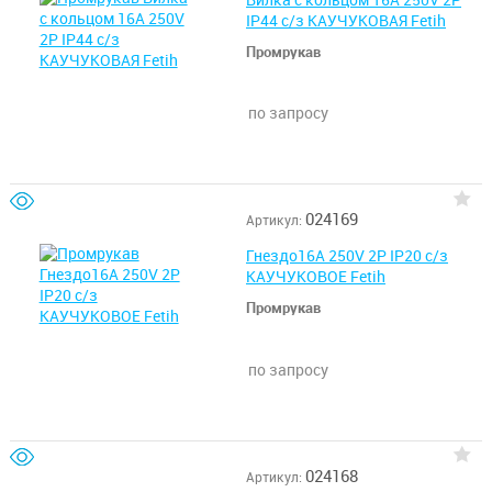
Вилка с кольцом 16А 250V 2P
IP44 с/з КАУЧУКОВАЯ Fetih
Промрукав
по запросу
024169
Артикул:
Гнездо16А 250V 2P IP20 с/з
КАУЧУКОВОЕ Fetih
Промрукав
по запросу
024168
Артикул: