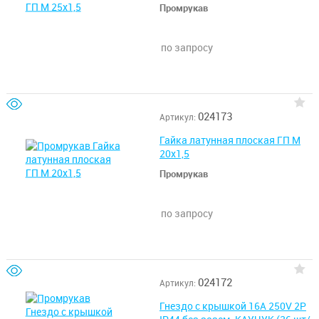
Промрукав
по запросу
024173
Артикул:
Гайка латунная плоская ГП М
20х1,5
Промрукав
по запросу
024172
Артикул:
Гнездо с крышкой 16А 250V 2P