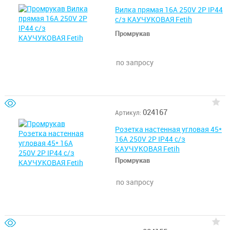
Вилка прямая 16А 250V 2P IP44
с/з КАУЧУКОВАЯ Fetih
Промрукав
по запросу
024167
Артикул:
Розетка настенная угловая 45*
16А 250V 2P IP44 с/з
КАУЧУКОВАЯ Fetih
Промрукав
по запросу