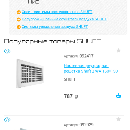
НИЕ
Сплит-системы настенного типа SHUFT
Полупромышленные осушители воздуха SHUFT
Системы увлажнения воздуха SHUFT
Популярные товары SHUFT
092417
Артикул:
Настенная двухрядная
решетка Shuft 2 WA 150*150
SHUFT
787
руб
092929
Артикул: