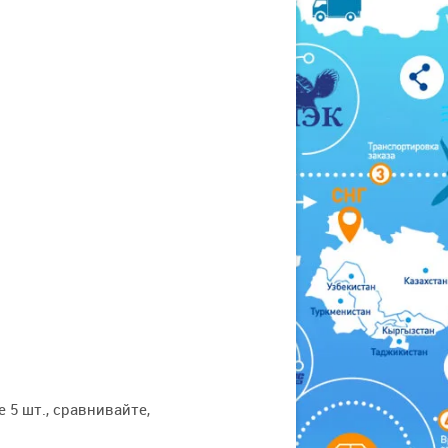
 5 шт., сравнивайте,