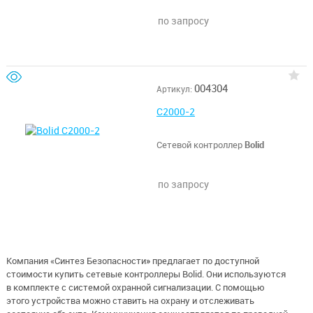
по запросу
004304
Артикул:
С2000-2
Сетевой контроллер
Bolid
по запросу
Компания «Синтез Безопасности» предлагает по доступной
стоимости купить сетевые контроллеры Bolid. Они используются
в комплекте с системой охранной сигнализации. С помощью
этого устройства можно ставить на охрану и отслеживать