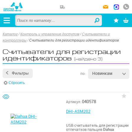
Каталог
/
Контроль и управление доступом
/
Считыватели и
контроллеры
/
Считыватели для регистрации идентификаторов
Считыватели для регистрации
идентификаторов
(найдено 3)
Новинкам
Фильтры
по:
Сбросить
040578
Артикул:
DHI-ASM202
USB считыватель для регистрации
отпечатков пальцев
Dahua