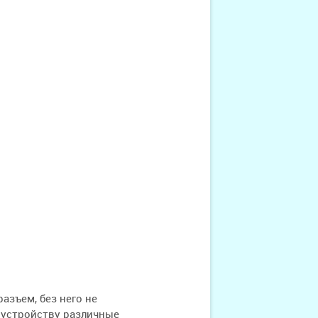
зъем, без него не
 устройству различные