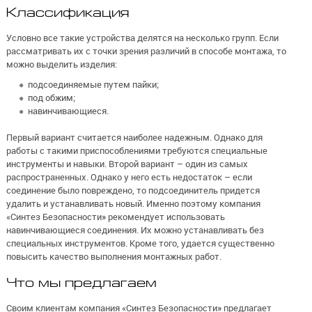
Классификация
Условно все такие устройства делятся на несколько групп. Если
рассматривать их с точки зрения различий в способе монтажа, то
можно выделить изделия:
подсоединяемые путем пайки;
под обжим;
навинчивающиеся.
Первый вариант считается наиболее надежным. Однако для
работы с такими приспособлениями требуются специальные
инструменты и навыки. Второй вариант – один из самых
распространенных. Однако у него есть недостаток – если
соединение было повреждено, то подсоединитель придется
удалить и устанавливать новый. Именно поэтому компания
«Синтез Безопасности» рекомендует использовать
навинчивающиеся соединения. Их можно устанавливать без
специальных инструментов. Кроме того, удается существенно
повысить качество выполнения монтажных работ.
Что мы предлагаем
Своим клиентам компания «Синтез Безопасности» предлагает