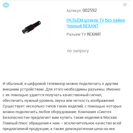
002592
Артикул:
РАЗЪЁМ штекер TV без пайки
Черный REXANT
Разъем TV
REXANT
по запросу
И обычный, и цифровой телевизор можно подключать к другим
внешним устройствам. Для этого необходимы разъемы. Именно
с их помощью удается получать качественный сигнал,
обеспечить нужный уровень звука или четкость изображения.
Существует несколько типов таких изделий, с помощью которых
можно подключить любое оборудование. Компания «Синтез
Безопасности» предлагает вам купить такие изделия в Москве.
Главный плюс обращения к нам – исключительное качество всей
предлагаемой продукции, а также демократичная цена на нее.