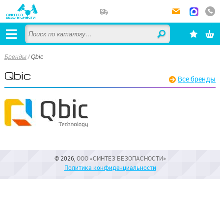
Бренды
/
Qbic
Qbic
Все бренды
© 2026,
ООО «СИНТЕЗ БЕЗОПАСНОСТИ»
Политика конфиденциальности