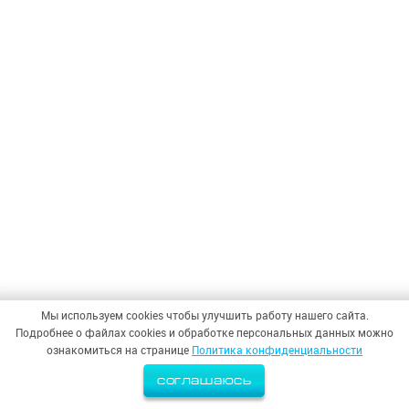
Мы используем cookies чтобы улучшить работу нашего сайта.
Подробнее о файлах cookies и обработке персональных данных можно
ознакомиться на странице
Политика конфиденциальности
соглашаюсь