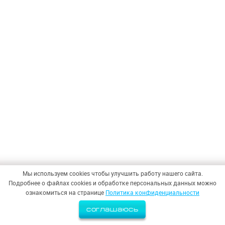
Мы используем cookies чтобы улучшить работу нашего сайта.
Подробнее о файлах cookies и обработке персональных данных можно
ознакомиться на странице
Политика конфиденциальности
соглашаюсь