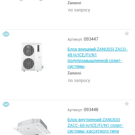
Zanussi
по запросу
093447
Артикул:
Блок внешний ZANUSSI ZACO-
48 H/ICE/FI/N1
полупромышленной сплит-
системы
Zanussi
по запросу
093448
Артикул:
Блок внутренний ZANUSSI
ZACC-60 H/ICE/FI/N1 сплит-
системы, кассетного типа