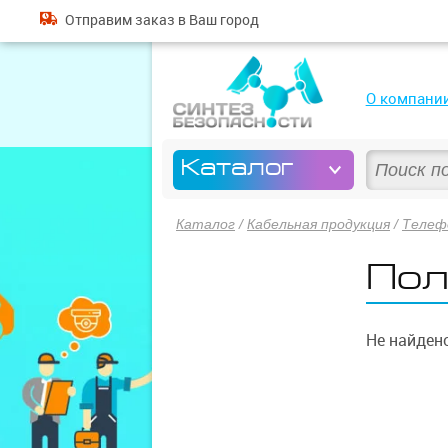
Отправим
заказ
в Ваш город
О компани
Каталог
Каталог
/
Кабельная продукция
/
Телеф
Пол
Не найдено