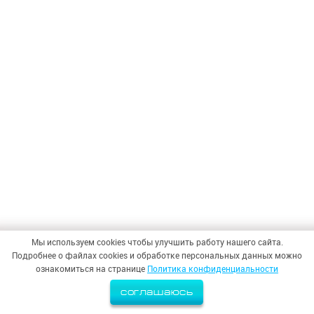
Мы используем cookies чтобы улучшить работу нашего сайта.
Подробнее о файлах cookies и обработке персональных данных можно
ознакомиться на странице
Политика конфиденциальности
соглашаюсь