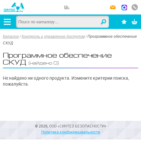
Каталог
/
Контроль и управление доступом
/
Программное обеспечение
СКУД
Программное обеспечение
СКУД
(найдено 0)
Не найдено ни одного продукта. Измените критерии поиска,
пожалуйста.
© 2026,
ООО «СИНТЕЗ БЕЗОПАСНОСТИ»
Политика конфиденциальности