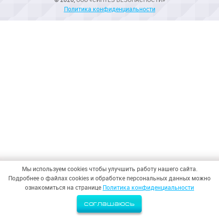
Политика конфиденциальности
Мы используем cookies чтобы улучшить работу нашего сайта.
Подробнее о файлах cookies и обработке персональных данных можно
ознакомиться на странице
Политика конфиденциальности
соглашаюсь