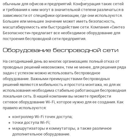
обычным для офисов и предприятий. Конфигурация таких сетей
и требования к ним могут в значительной степени различаться в
зависимости от специфики организации, где они используются.
Большее или меньшее значение может иметь безопасность,
масштабируемость или быстродействие сети. Компания «Синтез
Безопасности» предлагает все необходимое оборудование для
построения беспроводной сети предприятия.
Оборудование беспроводной сети
На сегодняшний день во многих организациях полный отказ от
проводных решений невозможен, тем не менее, для решения ряда
задач с успехом можно использовать беспроводное
оборудование. Важными преимуществами беспроводных
решений являются мобильность и простота монтажа, но для их
использования необходима стабильно работающая беспроводная
локальная сеть. В нашей компании вы можете приобрести
сетевое оборудование Wi-Fi, которое нужно для ее создания. Как
правило используются:
контроллер Wi-Fi точек доступа;
точки доступа Wi-Fi;
маршрутизаторы и коммутаторы, а также различное
дополнительное оборудование.