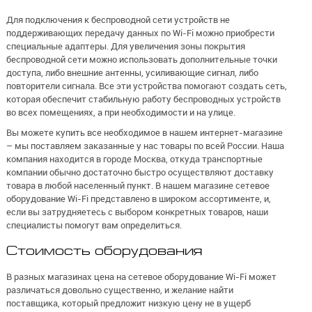
Для подключения к беспроводной сети устройств не
поддерживающих передачу данных по Wi-Fi можно приобрести
специальные адаптеры. Для увеличения зоны покрытия
беспроводной сети можно использовать дополнительные точки
доступа, либо внешние антенны, усиливающие сигнал, либо
повторители сигнала. Все эти устройства помогают создать сеть,
которая обеспечит стабильную работу беспроводных устройств
во всех помещениях, а при необходимости и на улице.
Вы можете купить все необходимое в нашем интернет-магазине
– мы поставляем заказанные у нас товары по всей России. Наша
компания находится в городе Москва, откуда транспортные
компании обычно достаточно быстро осуществляют доставку
товара в любой населенный пункт. В нашем магазине сетевое
оборудование Wi-Fi представлено в широком ассортименте, и,
если вы затрудняетесь с выбором конкретных товаров, наши
специалисты помогут вам определиться.
Стоимость оборудования
В разных магазинах цена на сетевое оборудование Wi-Fi может
различаться довольно существенно, и желание найти
поставщика, который предложит низкую цену не в ущерб