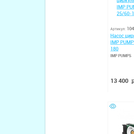
104
Артикул:
Насос ци
IMP PUMP
180
IMP PUMPS
13 400