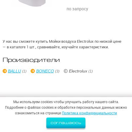
по запросу
У нас вы сможете купить Мойки воздуха Electrolux по низкой цене
— в каталоге 1 шт., сравнивайте, изучайте характеристики.
Производители
BALLU
BONECO
Electrolux
(1)
(3)
(1)
© 2026,
ООО «СИНТЕЗ БЕЗОПАСНОСТИ»
Мы используем cookies чтобы улучшить работу нашего сайта.
Политика конфиденциальности
Подробнее о файлах cookies и обработке персональных данных можно
ознакомиться на странице
Политика конфиденциальности
соглашаюсь