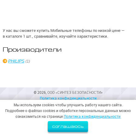
У нас вы сможете купить Мобильные телефоны по низкой цене —
в каталоге 1 шт., сравнивайте, изучайте характеристики.
Производители
PHILIPS
(1)
© 2026,
ООО «СИНТЕЗ БЕЗОПАСНОСТИ»
Политика конфиденциальности
Мы используем cookies чтобы улучшить работу нашего сайта.
Подробнее о файлах cookies и обработке персональных данных можно
ознакомиться на странице
Политика конфиденциальности
соглашаюсь