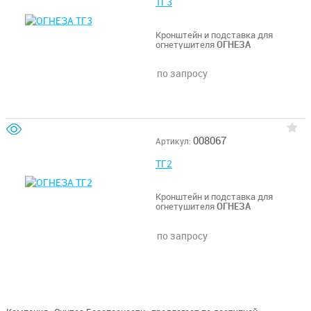
ТГ3
Кронштейн и подставка для
огнетушителя
ОГНЕЗА
по запросу
008067
Артикул:
ТГ2
Кронштейн и подставка для
огнетушителя
ОГНЕЗА
по запросу