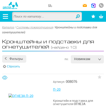
Каталог
/
Системы пожаротушения
/
Кронштейны и подставки для
огнетушителей
Кронштейны и подставки для
огнетушителей
(найдено 10)
Новинкам
Фильтры
по:
Сбросить
008076
Артикул:
П-20
Кронштейн и подставка для
огнетушителя
ОГНЕЗА