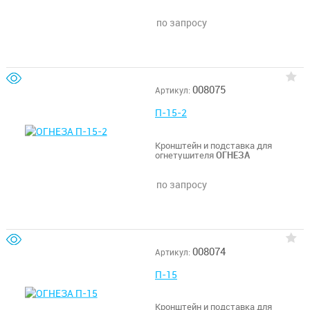
по запросу
008075
Артикул:
П-15-2
Кронштейн и подставка для
огнетушителя
ОГНЕЗА
по запросу
008074
Артикул:
П-15
Кронштейн и подставка для