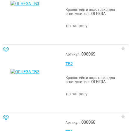
Кронштейн и подставка для
огнетушителя
ОГНЕЗА
по запросу
008069
Артикул:
ТВ2
Кронштейн и подставка для
огнетушителя
ОГНЕЗА
по запросу
008068
Артикул: