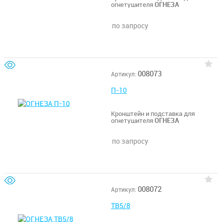
огнетушителя
ОГНЕЗА
по запросу
008073
Артикул:
П-10
Кронштейн и подставка для
огнетушителя
ОГНЕЗА
по запросу
008072
Артикул:
ТВ5/8