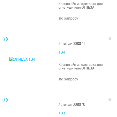
Кронштейн и подставка для
огнетушителя
ОГНЕЗА
по запросу
008071
Артикул:
ТВ4
Кронштейн и подставка для
огнетушителя
ОГНЕЗА
по запросу
008070
Артикул:
ТВ3