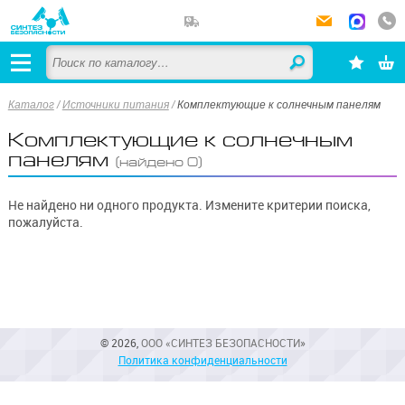
Каталог
/
Источники питания
/
Комплектующие к солнечным панелям
Комплектующие к солнечным
панелям
(найдено 0)
Не найдено ни одного продукта. Измените критерии поиска,
пожалуйста.
© 2026,
ООО «СИНТЕЗ БЕЗОПАСНОСТИ»
Политика конфиденциальности