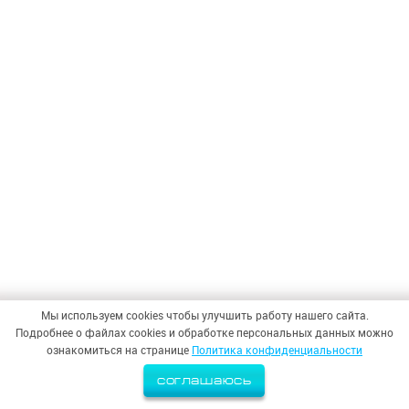
Мы используем cookies чтобы улучшить работу нашего сайта.
Подробнее о файлах cookies и обработке персональных данных можно
ознакомиться на странице
Политика конфиденциальности
соглашаюсь