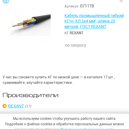
071178
Артикул:
Кабель промышленный гибкий
КГтп-ХЛ 5х4 мм², длина 20
метров, ГОСТ REXANT
КГ
REXANT
по запросу
У нас вы сможете купить КГ по низкой цене — в каталоге 17 шт.,
сравнивайте, изучайте характеристики.
Производители
REXANT
(17)
Мы используем cookies чтобы улучшить работу нашего сайта.
Подробнее о файлах cookies и обработке персональных данных можно