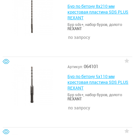
Бур по бетону 8х210 мм
крестовая пластина SDS PLUS
REXANT
Бур sds+, набор буров, долото
REXANT
по запросу
064101
Артикул:
Бур по бетону 5х110 мм
крестовая пластина SDS PLUS
REXANT
Бур sds+, набор буров, долото
REXANT
по запросу