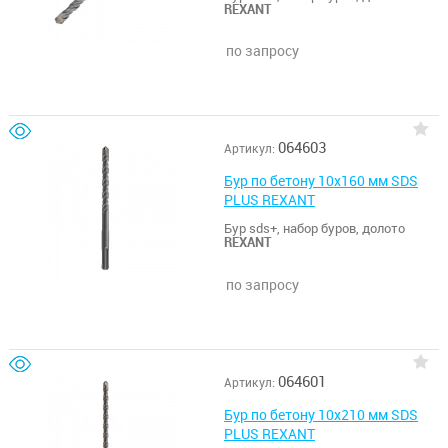
REXANT
по запросу
064603
Артикул:
Бур по бетону 10x160 мм SDS
PLUS REXANT
Бур sds+, набор буров, долото
REXANT
по запросу
064601
Артикул:
Бур по бетону 10x210 мм SDS
PLUS REXANT