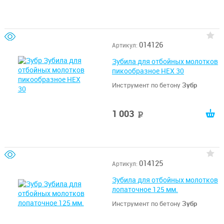
014126
Артикул:
Зубила для отбойных молотков
пикообразное HEX 30
Инструмент по бетону
Зубр
1 003
руб
014125
Артикул:
Зубила для отбойных молотков
лопаточное 125 мм.
Инструмент по бетону
Зубр