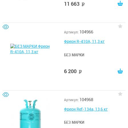
11 663
руб
104966
Артикул:
Фреон R-410А, 11,3 кг
БЕЗ МАРКИ
6 200
руб
104968
Артикул:
Фреон Ref-134a, 13,6 кг
БЕЗ МАРКИ