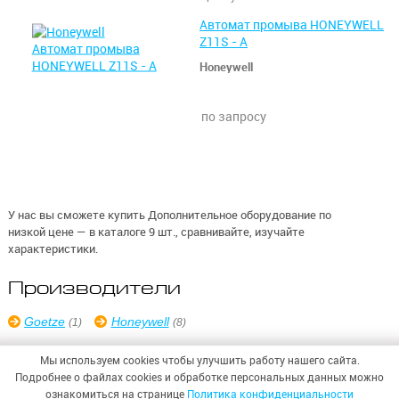
Автомат промыва HONEYWELL
Z11S - А
Honeywell
по запросу
У нас вы сможете купить Дополнительное оборудование по
низкой цене — в каталоге 9 шт., сравнивайте, изучайте
характеристики.
Производители
Goetze
Honeywell
(1)
(8)
Мы используем cookies чтобы улучшить работу нашего сайта.
Подробнее о файлах cookies и обработке персональных данных можно
ознакомиться на странице
Политика конфиденциальности