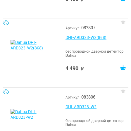
083807
Артикул:
DHI-ARD323-W2(868)
беспроводной дверной детектор
Dahua
4 490
руб
083806
Артикул:
DHI-ARD323-W2
беспроводной дверной детектор
Dahua