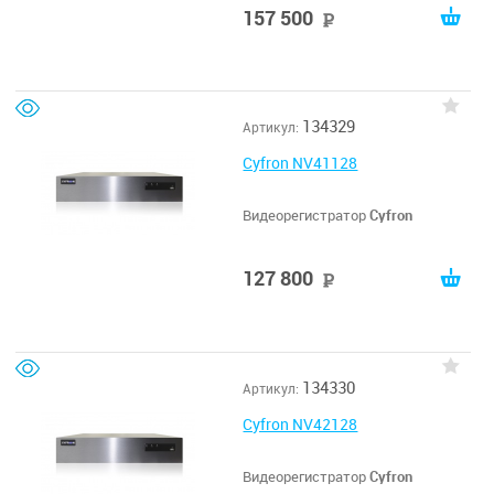
157 500
руб
134329
Артикул:
Cyfron NV41128
Видеорегистратор
Cyfron
127 800
руб
134330
Артикул:
Cyfron NV42128
Видеорегистратор
Cyfron