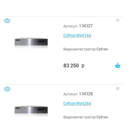
134327
Артикул:
Cyfron NV4164
Видеорегистратор
Cyfron
83 250
руб
134328
Артикул:
Cyfron NV4264
Видеорегистратор
Cyfron