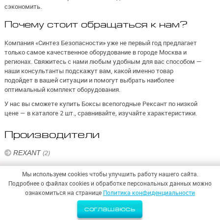
сэкономить.
Почему стоит обращаться к нам?
Компания «Синтез Безопасности» уже не первый год предлагает
только самое качественное оборудование в городе Москва и
регионах. Свяжитесь с нами любым удобным для вас способом —
наши консультанты подскажут вам, какой именно товар
подойдет в вашей ситуации и помогут выбрать наиболее
оптимальный комплект оборудования.
У нас вы сможете купить Боксы всепогодные Рексант по низкой
цене — в каталоге 2 шт., сравнивайте, изучайте характеристики.
Производители
REXANT
(2)
Мы используем cookies чтобы улучшить работу нашего сайта.
Подробнее о файлах cookies и обработке персональных данных можно
ознакомиться на странице
Политика конфиденциальности
© 2026,
ООО «СИНТЕЗ БЕЗОПАСНОСТИ»
соглашаюсь
Политика конфиденциальности