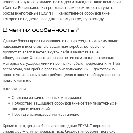
подобрать нужное количество входов и выходов. Наша компания
«Синтез Безопасности» предлагает вам возможность купить
боксы всепогодные REXANT — качественное оборудование,
которое не подведет вас даже в самую трудную погоду.
В чем их особенность?
Данные боксы проектировались с целью создать максимально
надежные и всепогодные защитные коробы, которые не
пропустят влагу и ветер внутрь себя и защитят ваше
оборудование. Они изготавливаются из самых качественных
материалов, ударостойки и прочны к любым повреждениям. При
всем этом, они крайне просты в использовании — достаточно
просто установить в них требующееся в защите оборудование и
подключить его.
В целом, они:
Сделаны из качественных материалов;
Полностью защищают оборудование от температурных и
погодных изменений;
Просты в использовании и установке.
Кроме этого, цена на боксы всепогодные REXANT серьезно
снизилась — они не превысят ваш бюджет и позволят неплохо