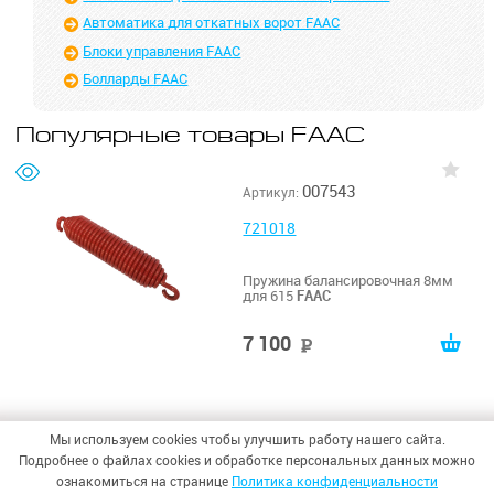
Автоматика для откатных ворот FAAC
Блоки управления FAAC
Болларды FAAC
Популярные товары FAAC
007543
Артикул:
721018
Пружина балансировочная 8мм
для 615
FAAC
7 100
руб
Мы используем cookies чтобы улучшить работу нашего сайта.
Подробнее о файлах cookies и обработке персональных данных можно
ознакомиться на странице
Политика конфиденциальности