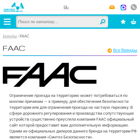
Бренды
/
FAAC
FAAC
Все бренды
Ограничение проезда на территорию может потребоваться по
многим причинам — к примеру, для обеспечения безопасности
территории или для ограничения проезда на частную парковку. В
сфере дорожного регулирования и производства сопутствующих
устройств существенно преуспела компания FAAC официальный
сайт которой предоставит вам дополнительную информацию.
Одним из официальных дилеров данного бренда на территории РФ
является компания «Синтез Безопасности».