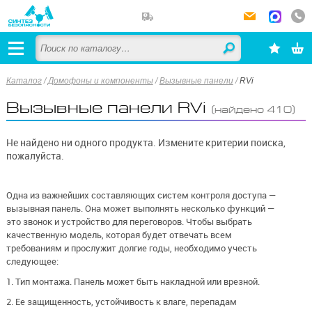
Каталог
/
Домофоны и компоненты
/
Вызывные панели
/
RVi
Вызывные панели RVi
(найдено 410)
Не найдено ни одного продукта. Измените критерии поиска,
пожалуйста.
Одна из важнейших составляющих систем контроля доступа —
вызывная панель. Она может выполнять несколько функций —
это звонок и устройство для переговоров. Чтобы выбрать
качественную модель, которая будет отвечать всем
требованиям и прослужит долгие годы, необходимо учесть
следующее:
1. Тип монтажа. Панель может быть накладной или врезной.
2. Ее защищенность, устойчивость к влаге, перепадам