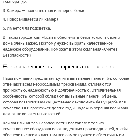
температур.
3. Камера — полноцветная или черно-белая.
4. Поворачивается ли камера.
5. Имеется ли подсветка.
В таком городе, как Москва, обеспечить безопасность своего
дома очень важно. Поэтому нужно выбрать качественное,
надежное оборудование. Поможет в этом компания «Синтез
Безопасности».
Безопасность — превыше всего
Наша компания предлагает купить вызывные панели Rvi, которые
отвечают всем необходимым требованиям, отличаются
прочностью, надежностью и долговечностью. Отличительная
особенность, которой обладают вызывные панели Rvi цена,
которая позволит вам существенно сэкономить без ущерба для
качества. Они прослужат долгие годы, надежно охраняя вас и ваш
дом от нежелательных гостей.
Компания «Синтез Безопасности» поставляет только
качественное оборудование от надежных производителей, чтобы
обеспечить своим клиентам все самое лучшее и обеспечить им