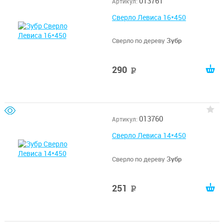
013761
Артикул:
Сверло Левиса 16*450
Сверло по дереву
Зубр
290
руб
013760
Артикул:
Сверло Левиса 14*450
Сверло по дереву
Зубр
251
руб