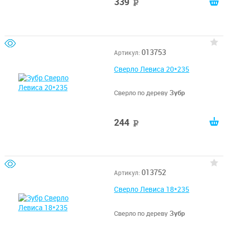
339
руб
013753
Артикул:
Сверло Левиса 20*235
Сверло по дереву
Зубр
244
руб
013752
Артикул:
Сверло Левиса 18*235
Сверло по дереву
Зубр