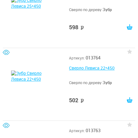
Сверло по дереву
Зубр
598
руб
013764
Артикул:
Сверло Левиса 22*450
Сверло по дереву
Зубр
502
руб
013763
Артикул: