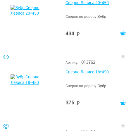
Сверло Левиса 20*450
Сверло по дереву
Зубр
434
руб
013762
Артикул:
Сверло Левиса 18*450
Сверло по дереву
Зубр
375
руб