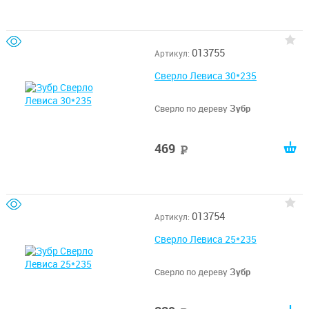
013755
Артикул:
Сверло Левиса 30*235
Сверло по дереву
Зубр
469
руб
013754
Артикул:
Сверло Левиса 25*235
Сверло по дереву
Зубр