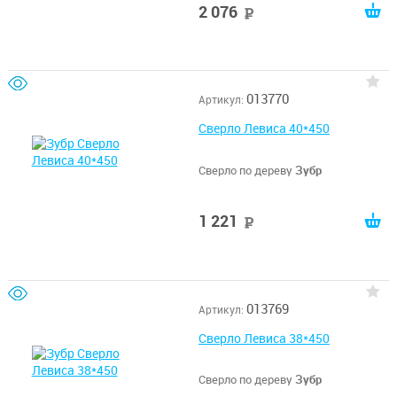
2 076
руб
013770
Артикул:
Сверло Левиса 40*450
Сверло по дереву
Зубр
1 221
руб
013769
Артикул:
Сверло Левиса 38*450
Сверло по дереву
Зубр