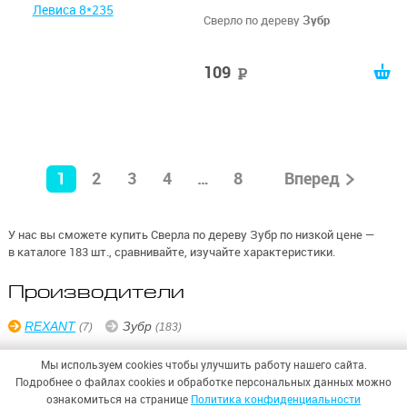
Сверло по дереву
Зубр
109
руб
1
2
3
4
…
8
Вперед
У нас вы сможете купить Сверла по дереву Зубр по низкой цене —
в каталоге 183 шт., сравнивайте, изучайте характеристики.
Производители
REXANT
Зубр
(7)
(183)
Мы используем cookies чтобы улучшить работу нашего сайта.
Подробнее о файлах cookies и обработке персональных данных можно
ознакомиться на странице
Политика конфиденциальности