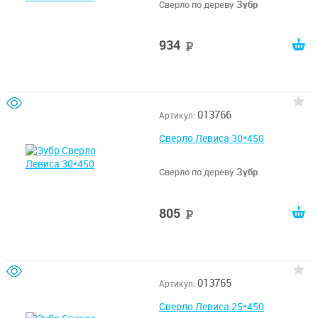
Сверло по дереву
Зубр
934
руб
013766
Артикул:
Сверло Левиса 30*450
Сверло по дереву
Зубр
805
руб
013765
Артикул:
Сверло Левиса 25*450