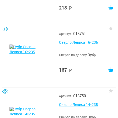
218
руб
013751
Артикул:
Сверло Левиса 16*235
Сверло по дереву
Зубр
167
руб
013750
Артикул:
Сверло Левиса 14*235
Сверло по дереву
Зубр