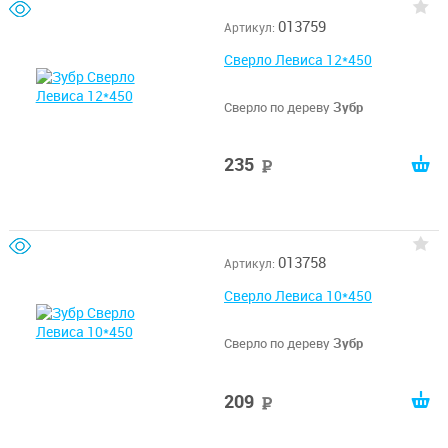
013759
Артикул:
Сверло Левиса 12*450
Сверло по дереву
Зубр
235
руб
013758
Артикул:
Сверло Левиса 10*450
Сверло по дереву
Зубр
209
руб