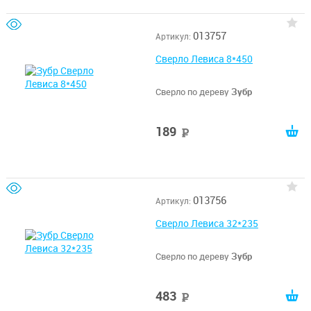
013757
Артикул:
Сверло Левиса 8*450
Сверло по дереву
Зубр
189
руб
013756
Артикул:
Сверло Левиса 32*235
Сверло по дереву
Зубр
483
руб