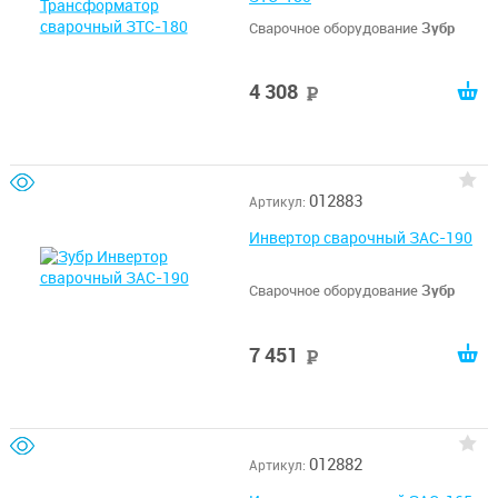
Сварочное оборудование
Зубр
4 308
руб
012883
Артикул:
Инвертор сварочный ЗАС-190
Сварочное оборудование
Зубр
7 451
руб
012882
Артикул: