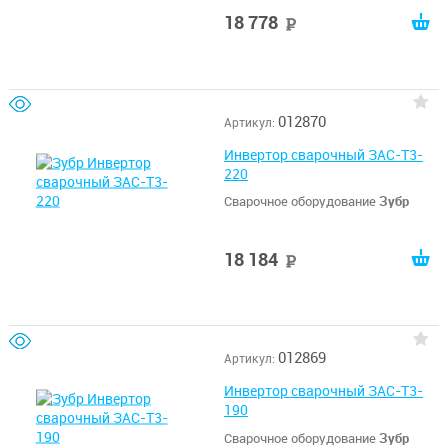
18 778
руб
012870
Артикул:
Инвертор сварочный ЗАС-Т3-
220
Сварочное оборудование
Зубр
18 184
руб
012869
Артикул:
Инвертор сварочный ЗАС-Т3-
190
Сварочное оборудование
Зубр