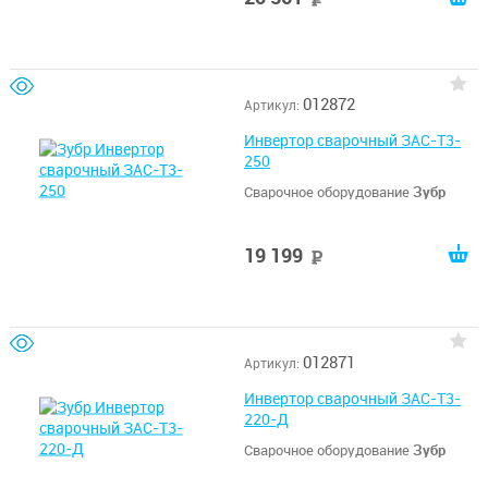
012872
Артикул:
Инвертор сварочный ЗАС-Т3-
250
Сварочное оборудование
Зубр
19 199
руб
012871
Артикул:
Инвертор сварочный ЗАС-Т3-
220-Д
Сварочное оборудование
Зубр