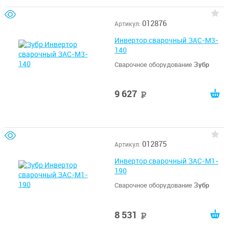
012876
Артикул:
Инвертор сварочный ЗАС-М3-
140
Сварочное оборудование
Зубр
9 627
руб
012875
Артикул:
Инвертор сварочный ЗАС-М1-
190
Сварочное оборудование
Зубр
8 531
руб