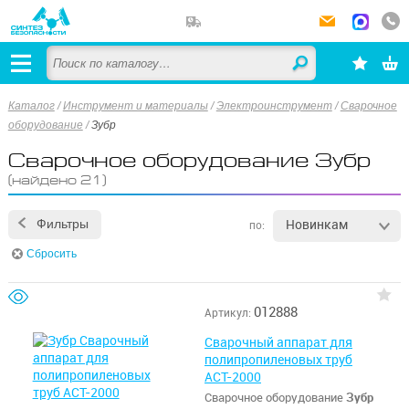
Каталог
/
Инструмент и материалы
/
Электроинструмент
/
Сварочное
оборудование
/
Зубр
Сварочное оборудование Зубр
(найдено 21)
Новинкам
Фильтры
по:
Сбросить
012888
Артикул:
Сварочный аппарат для
полипропиленовых труб
АСТ-2000
Сварочное оборудование
Зубр