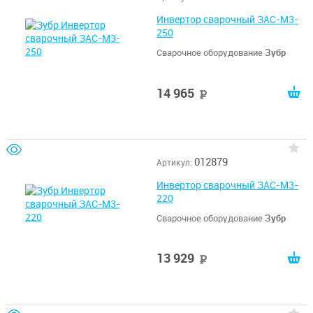
Инвертор сварочный ЗАС-М3-
250
Сварочное оборудование
Зубр
14 965
руб
012879
Артикул:
Инвертор сварочный ЗАС-М3-
220
Сварочное оборудование
Зубр
13 929
руб