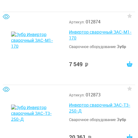
012874
Артикул:
Инвертор сварочный ЗАС-М1-
170
Сварочное оборудование
Зубр
7 549
руб
012873
Артикул:
Инвертор сварочный ЗАС-Т3-
250-Д
Сварочное оборудование
Зубр
20 361
руб