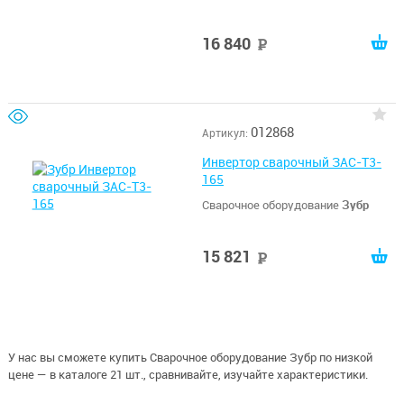
16 840
руб
012868
Артикул:
Инвертор сварочный ЗАС-Т3-
165
Сварочное оборудование
Зубр
15 821
руб
У нас вы сможете купить Сварочное оборудование Зубр по низкой
цене — в каталоге 21 шт., сравнивайте, изучайте характеристики.