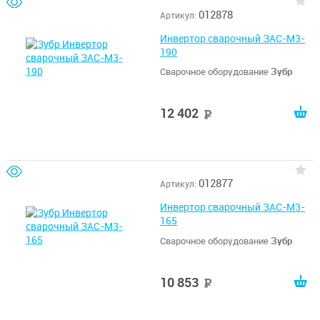
012878
Артикул:
Инвертор сварочный ЗАС-М3-
190
Сварочное оборудование
Зубр
12 402
руб
012877
Артикул:
Инвертор сварочный ЗАС-М3-
165
Сварочное оборудование
Зубр
10 853
руб