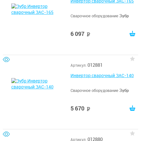
Инвертор сварочный ЗАС-165
Сварочное оборудование
Зубр
6 097
руб
012881
Артикул:
Инвертор сварочный ЗАС-140
Сварочное оборудование
Зубр
5 670
руб
012880
Артикул: