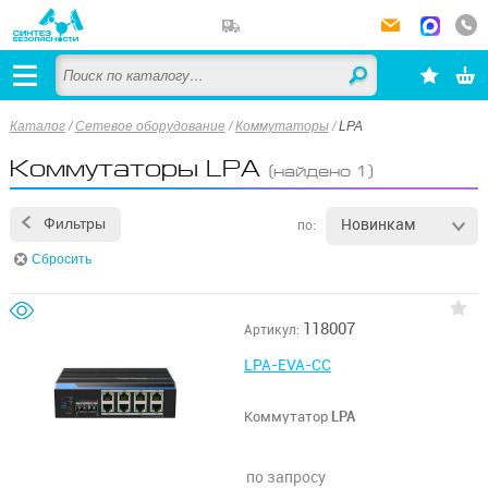
Каталог
/
Сетевое оборудование
/
Коммутаторы
/
LPA
Коммутаторы LPA
(найдено 1)
Новинкам
Фильтры
по:
Сбросить
118007
Артикул:
LPA-EVA-CC
Коммутатор
LPA
по запросу