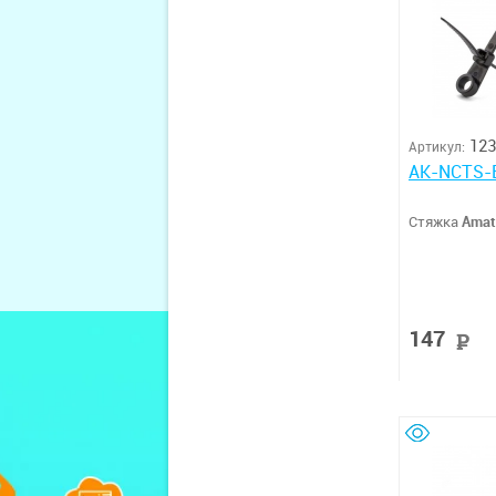
123
Артикул:
AK-NCTS-
Стяжка
Amat
147