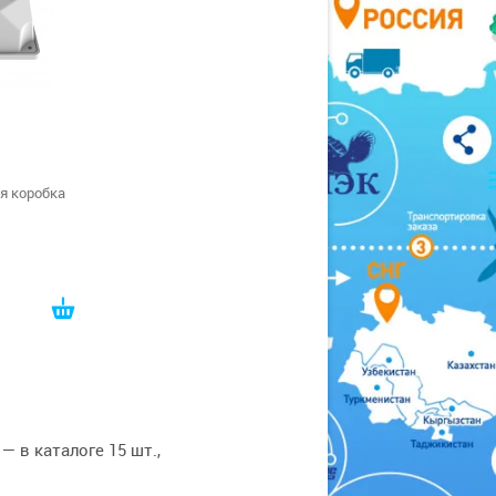
я коробка
 в каталоге 15 шт.,