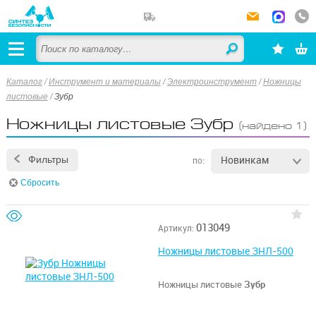
Каталог
/
Инструмент и материалы
/
Электроинструмент
/
Ножницы
листовые
/
Зубр
Ножницы листовые Зубр
(найдено 1)
Новинкам
Фильтры
по:
Сбросить
013049
Артикул:
Ножницы листовые ЗНЛ-500
Ножницы листовые
Зубр