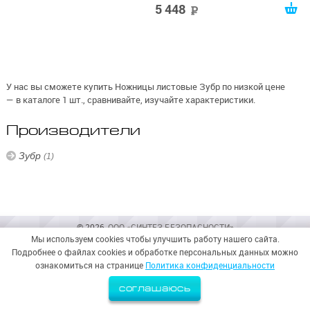
5 448
руб
У нас вы сможете купить Ножницы листовые Зубр по низкой цене
— в каталоге 1 шт., сравнивайте, изучайте характеристики.
Производители
Зубр
(1)
© 2026,
ООО «СИНТЕЗ БЕЗОПАСНОСТИ»
Мы используем cookies чтобы улучшить работу нашего сайта.
Политика конфиденциальности
Подробнее о файлах cookies и обработке персональных данных можно
ознакомиться на странице
Политика конфиденциальности
соглашаюсь