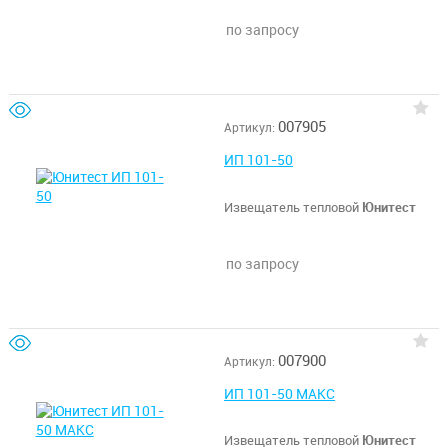
по запросу
007905
Артикул:
ИП 101-50
Извещатель тепловой
Юнитест
по запросу
007900
Артикул:
ИП 101-50 МАКС
Извещатель тепловой
Юнитест